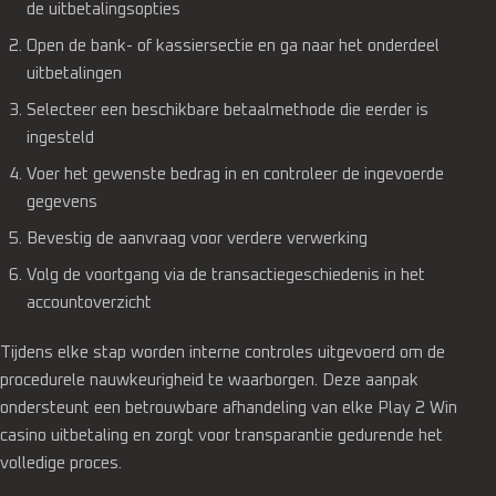
de uitbetalingsopties
Open de bank- of kassiersectie en ga naar het onderdeel
uitbetalingen
Selecteer een beschikbare betaalmethode die eerder is
ingesteld
Voer het gewenste bedrag in en controleer de ingevoerde
gegevens
Bevestig de aanvraag voor verdere verwerking
Volg de voortgang via de transactiegeschiedenis in het
accountoverzicht
Tijdens elke stap worden interne controles uitgevoerd om de
procedurele nauwkeurigheid te waarborgen. Deze aanpak
ondersteunt een betrouwbare afhandeling van elke Play 2 Win
casino uitbetaling en zorgt voor transparantie gedurende het
volledige proces.