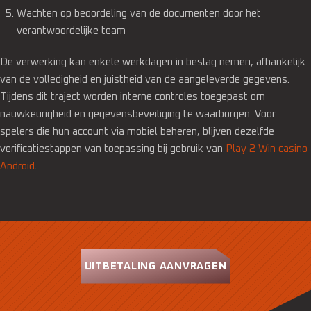
Wachten op beoordeling van de documenten door het
verantwoordelijke team
De verwerking kan enkele werkdagen in beslag nemen, afhankelijk
van de volledigheid en juistheid van de aangeleverde gegevens.
Tijdens dit traject worden interne controles toegepast om
nauwkeurigheid en gegevensbeveiliging te waarborgen. Voor
spelers die hun account via mobiel beheren, blijven dezelfde
verificatiestappen van toepassing bij gebruik van
Play 2 Win casino
Android
.
UITBETALING AANVRAGEN