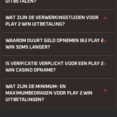
UITBETALEN?
WAT ZIJN DE VERWERKINGSTIJDEN VOOR
PLAY 2 WIN UITBETALING?
WAAROM DUURT GELD OPNEMEN BIJ PLAY 2
WIN SOMS LANGER?
IS VERIFICATIE VERPLICHT VOOR EEN PLAY 2
WIN CASINO OPNAME?
WAT ZIJN DE MINIMUM- EN
MAXIMUMBEDRAGEN VOOR PLAY 2 WIN
UITBETALINGEN?