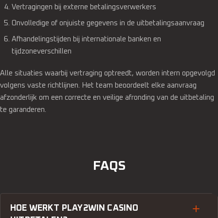
Vertragingen bij externe betalingsverwerkers
Onvolledige of onjuiste gegevens in de uitbetalingsaanvraag
Afhandelingstijden bij internationale banken en
tijdzoneverschillen
Alle situaties waarbij vertraging optreedt, worden intern opgevolgd
volgens vaste richtlijnen. Het team beoordeelt elke aanvraag
afzonderlijk om een correcte en veilige afronding van de uitbetaling
te garanderen.
FAQS
HOE WERKT PLAY2WIN CASINO