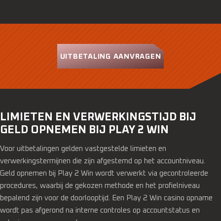
UITBETALING AANVRAGEN
LIMIETEN EN VERWERKINGSTIJD BIJ
GELD OPNEMEN BIJ PLAY 2 WIN
Voor uitbetalingen gelden vastgestelde limieten en
verwerkingstermijnen die zijn afgestemd op het accountniveau.
Geld opnemen bij Play 2 Win wordt verwerkt via gecontroleerde
procedures, waarbij de gekozen methode en het profielniveau
bepalend zijn voor de doorlooptijd. Een Play 2 Win casino opname
wordt pas afgerond na interne controles op accountstatus en