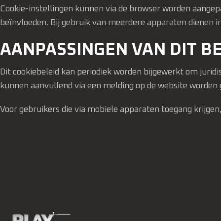
Cookie-instellingen kunnen via de browser worden aangepa
beïnvloeden. Bij gebruik van meerdere apparaten dienen in
AANPASSINGEN VAN DIT BE
Dit cookiebeleid kan periodiek worden bijgewerkt om jurid
kunnen aanvullend via een melding op de website worde
Voor gebruikers die via mobiele apparaten toegang krijgen, 