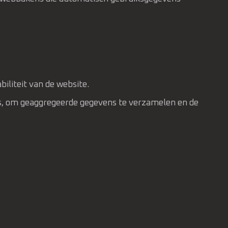
biliteit van de website.
rms, om geaggregeerde gegevens te verzamelen en de