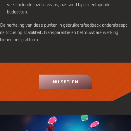
verschillende inzetniveaus, passend bij uiteenlopende
budgetten.
De herhaling van deze punten in gebruikersfeedback onderstreept
de focus op stabiliteit, transparantie en betrouwbare werking
binnen het platform.
NU SPELEN