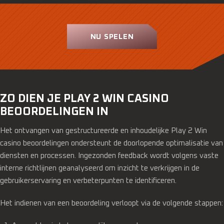
NU SPELEN
ZO DIEN JE PLAY 2 WIN CASINO
BEOORDELINGEN IN
Het ontvangen van gestructureerde en inhoudelijke Play 2 Win
casino beoordelingen ondersteunt de doorlopende optimalisatie van
diensten en processen. Ingezonden feedback wordt volgens vaste
interne richtlijnen geanalyseerd om inzicht te verkrijgen in de
gebruikerservaring en verbeterpunten te identificeren.
Het indienen van een beoordeling verloopt via de volgende stappen: