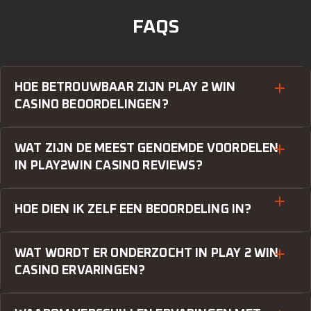
FAQS
HOE BETROUWBAAR ZIJN PLAY 2 WIN
CASINO BEOORDELINGEN?
WAT ZIJN DE MEEST GENOEMDE VOORDELEN
IN PLAY2WIN CASINO REVIEWS?
HOE DIEN IK ZELF EEN BEOORDELING IN?
WAT WORDT ER ONDERZOCHT IN PLAY 2 WIN
CASINO ERVARINGEN?