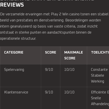
REVIEWS
De verzamelde ervaringen met Play 2 Win casino tonen een stabiel
beeld van prestaties en dienstverlening. Beoordelingen worden
intern geanalyseerd op basis van vaste criteria, zodat inzicht
ontstaat in sterke punten en aandachtspunten binnen de
operationele structuur.
CATEGORIE
SCORE
MAXIMALE
TOELICHT
SCORE
Spelervaring
9/10
10/10
Constante
Stabiele
Werking
Klantenservice
9/10
10/10
Efficiënte 
Snelle
Afhandelin